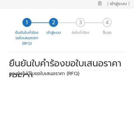
|
เข้าสู่ระบบ
|
ยืนยันใบคำร้อง
เข้าสู่ระบบ
ส่งใบคำร้อง
สิ้นสุด
ขอใบเสนอราคา
(RFQ)
ยืนยันใบคำร้องขอใบเสนอราคา
(RFQ)
คุณยังไม่มีใบขอใบเสนอราคา (RFQ)