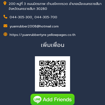
200 หมู่ที่ 3 ถนนมิตรภาพ ตำบลโคกกรวด อำเภอเมืองนครราชสีมา
จังหวัดนครราชสีมา 30280
044-305-300
,
044-305-700
yuanrubber2008@hotmail.com
https://yuanrubbertyre.yellowpages.co.th
เพิ่มเพื่อน