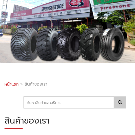
หน้าแรก
»
สินค้าของเรา
สินค้าของเรา