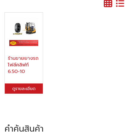
ร้านขายยางรถ
โฟล์คลิฟท์
6.50-10
ดูรายละเอียด
คำค้นสินค้า