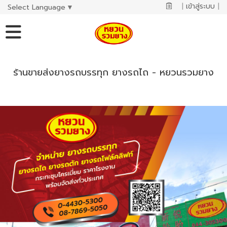
|
เข้าสู่ระบบ
|
Select Language
▼
ร้านขายส่งยางรถบรรทุก ยางรถไถ - หยวนรวมยาง