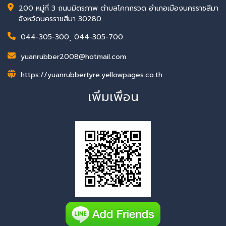
200 หมู่ที่ 3 ถนนมิตรภาพ ตำบลโคกกรวด อำเภอเมืองนครราชสีมา
จังหวัดนครราชสีมา 30280
044-305-300
,
044-305-700
yuanrubber2008@hotmail.com
https://yuanrubbertyre.yellowpages.co.th
เพิ่มเพื่อน