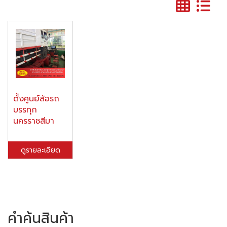
ตั้งศูนย์ล้อรถ
บรรทุก
นครราชสีมา
ดูรายละเอียด
คำค้นสินค้า