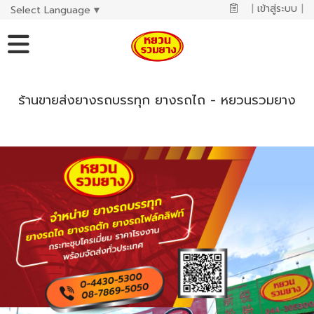
|
เข้าสู่ระบบ
|
Select Language
▼
ร้านขายส่งยางรถบรรทุก ยางรถไถ - หยวนรวมยาง