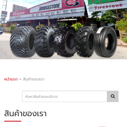
หน้าแรก
»
สินค้าของเรา
สินค้าของเรา