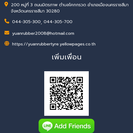
200 หมู่ที่ 3 ถนนมิตรภาพ ตำบลโคกกรวด อำเภอเมืองนครราชสีมา
จังหวัดนครราชสีมา 30280
044-305-300
,
044-305-700
yuanrubber2008@hotmail.com
https://yuanrubbertyre.yellowpages.co.th
เพิ่มเพื่อน