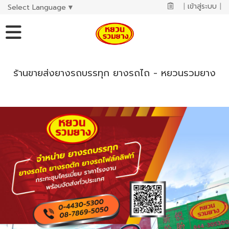
|
เข้าสู่ระบบ
|
Select Language
▼
ร้านขายส่งยางรถบรรทุก ยางรถไถ - หยวนรวมยาง