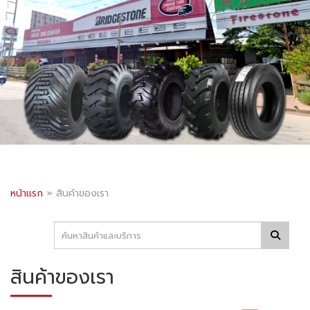
หน้าแรก
»
สินค้าของเรา
สินค้าของเรา