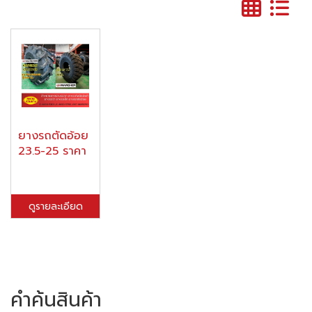
ยางรถตัดอ้อย
23.5-25 ราคา
ดูรายละเอียด
คำค้นสินค้า