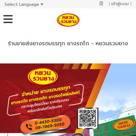
|
เข้าสู่ระบบ
|
Select Language
▼
ร้านขายส่งยางรถบรรทุก ยางรถไถ - หยวนรวมยาง