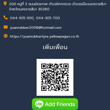
200 หมู่ที่ 3 ถนนมิตรภาพ ตำบลโคกกรวด อำเภอเมืองนครราชสีมา
จังหวัดนครราชสีมา 30280
044-305-300
,
044-305-700
yuanrubber2008@hotmail.com
https://yuanrubbertyre.yellowpages.co.th
เพิ่มเพื่อน