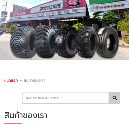
หน้าแรก
»
สินค้าของเรา
สินค้าของเรา