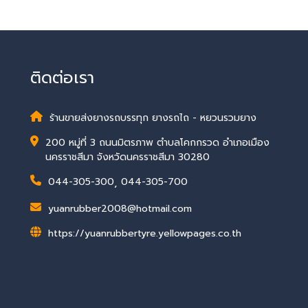
ติดต่อเรา
ร้านขายส่งยางรถบรรทุก ยางรถไถ - หยวนรวมยาง
200 หมู่ที่ 3 ถนนมิตรภาพ ตำบลโคกกรวด อำเภอเมือง
นครราชสีมา จังหวัดนครราชสีมา 30280
044-305-300
,
044-305-700
yuanrubber2008@hotmail.com
https://yuanrubbertyre.yellowpages.co.th