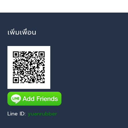
เพิ่มเพื่อน
Line ID:
yuanrubber