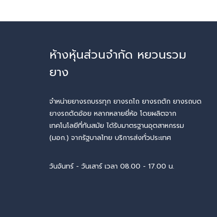
ห้างหุ้นส่วนจำกัด หยวนรวม
ยาง
จำหน่ายยางรถบรรทุก ยางรถไถ ยางรถตัก ยางรถบด
ยางรถตัดอ้อย หลากหลายยี่ห้อ โดยผลิตจาก
เทคโนโลยีที่ทันสมัย ได้รับมาตรฐานอุตสาหกรรม
(มอก.) จากรัฐบาลไทย บริการส่งทั่วประเทศ
วันจันทร์ - วันเสาร์ เวลา 08.00 - 17.00 น.