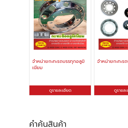
จำหน่ายกะทะรถบรรทุกอลูมิ
จำหน่ายกะทะรถ
เนียม
ดูรายละเอียด
ดูรายละ
คำค้นสินค้า