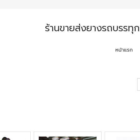
ร้านขายส่งยางรถบรรทุ
หน้าแรก