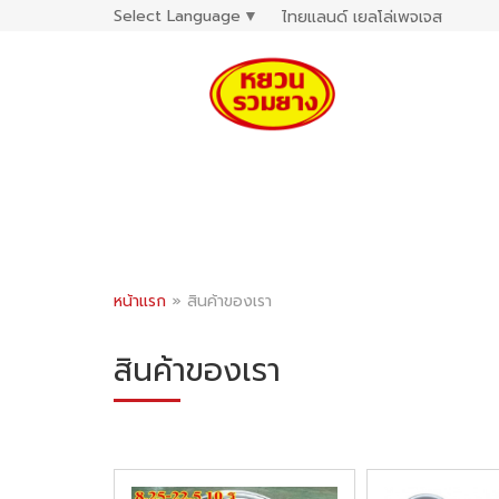
Select Language
▼
ไทยแลนด์ เยลโล่เพจเจส
หน้าแรก
»
สินค้าของเรา
สินค้าของเรา