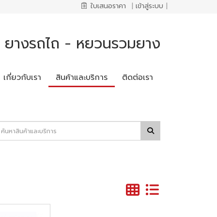
ใบเสนอราคา
|
เข้าสู่ระบบ
|
ก ยางรถไถ - หยวนรวมยาง
เกี่ยวกับเรา
สินค้าและบริการ
ติดต่อเรา