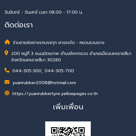
วันจันทร์ - วันเสาร์ เวลา 08.00 - 17.00 น.
ติดต่อเรา
ร้านขายส่งยางรถบรรทุก ยางรถไถ - หยวนรวมยาง
200 หมู่ที่ 3 ถนนมิตรภาพ ตำบลโคกกรวด อำเภอเมืองนครราชสีมา
จังหวัดนครราชสีมา 30280
044-305-300
,
044-305-700
yuanrubber2008@hotmail.com
https://yuanrubbertyre.yellowpages.co.th
เพิ่มเพื่อน