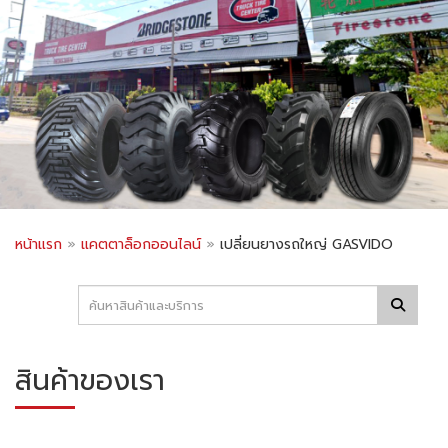
หน้าแรก
»
แคตตาล็อกออนไลน์
»
เปลี่ยนยางรถใหญ่ GASVIDO
สินค้าของเรา