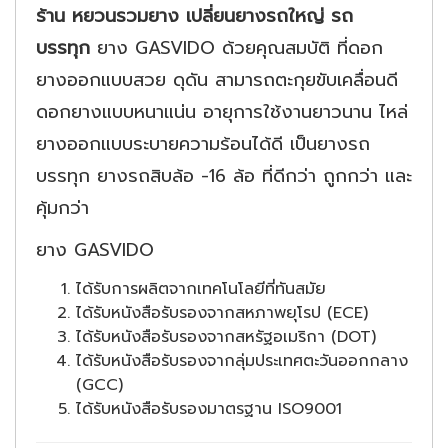
ร้าน หยวนรวมยาง
เปลี่ยนยางรถใหญ่ รถ
บรรทุก
ยาง GASVIDO ด้วยคุณสมบัติ ที่ดอก
ยางออกแบบสวย ดุดัน สามารถตะกุยขับเคลื่อนดี
ดอกยางแบบหนาแน่น อายุการใช้งานยาวนาน ไหล่
ยางออกแบบระบายความร้อนได้ดี เป็นยางรถ
บรรทุก ยางรถสิบล้อ -16 ล้อ ที่ดีกว่า ถูกกว่า และ
คุ้มกว่า
ยาง GASVIDO
ได้รับการผลิตจากเทคโนโลยีที่ทันสมัย
ได้รับหนังสือรับรองจากสหภาพยุโรป (ECE)
ได้รับหนังสือรับรองจากสหรัฐอเมริกา (DOT)
ได้รับหนังสือรับรองจากลุ่มประเทศตะวันออกกลาง
(GCC)
ได้รับหนังสือรับรองมาตรฐาน ISO9001