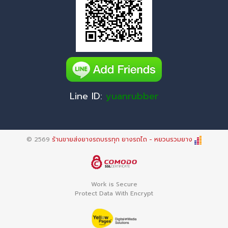
Line ID:
yuanrubber
© 2569
ร้านขายส่งยางรถบรรทุก ยางรถไถ - หยวนรวมยาง
Work is Secure
Protect Data With Encrypt