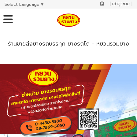
|
เข้าสู่ระบบ
|
Select Language
▼
ร้านขายส่งยางรถบรรทุก ยางรถไถ - หยวนรวมยาง